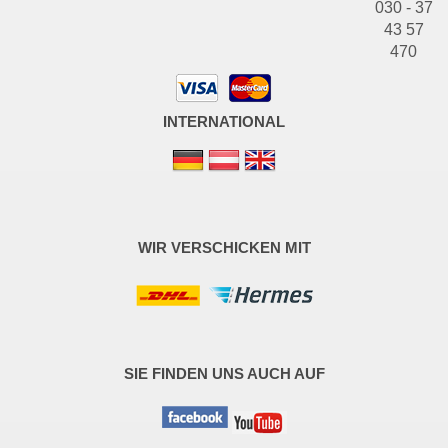
030 - 37
43 57
470
INTERNATIONAL
WIR VERSCHICKEN MIT
SIE FINDEN UNS AUCH AUF