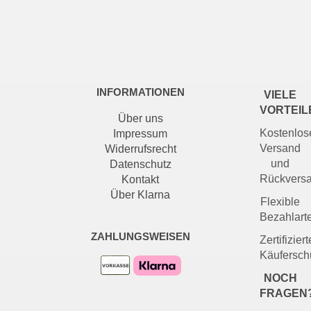
INFORMATIONEN
VIELE
VORTEIL
Über uns
Kostenlos
Impressum
Versand
Widerrufsrecht
und
Datenschutz
Rückvers
Kontakt
Über Klarna
Flexible
Bezahlart
ZAHLUNGSWEISEN
Zertifiziert
Käufersch
NOCH
FRAGEN