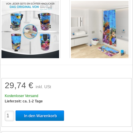
29,74 €
inkl. USt
Kostenloser Versand
Lieferzeit: ca. 1-2 Tage